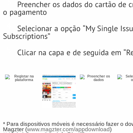
* Para dispositivos móveis é necessário fazer o d
Magzter (
www.magzter.com/appdownload
)